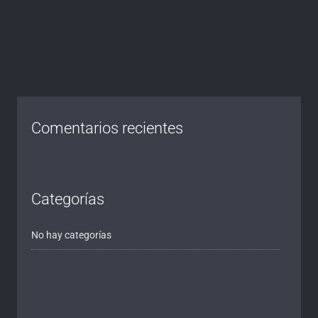
Comentarios recientes
Categorías
No hay categorías